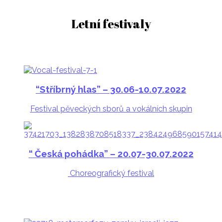
Letní festivaly
“
Stříbrný hlas” – 30.06-10.07.2022
Festival pěveckých sborů a vokálních skupin
“
Česká pohádka” – 20.07-30.07.2022
Choreografický festival